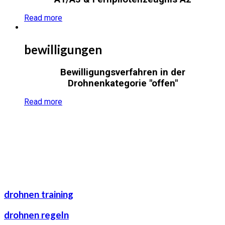
Read more
bewilligungen
Bewilligungsverfahren in der
Drohnenkategorie "offen"
Read more
drohnen training
drohnen regeln