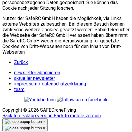
personenbezogenen Daten gespeichert. Sie können das
Cookie nach jeder Sitzung löschen.
Nutzer der SafeRC GmbH haben die Möglichkeit, via Links
externe Websites zu besuchen. Bei diesem Besuch können
zahlreiche weitere Cookies gesetzt werden. Sobald Besucher
die Webseite der SafeRC GmbH verlassen haben, übernimmt
die SafeRC GmbH weder die Verantwortung für gesetzte
Cookies von Dritt-Webseiten noch für den Inhalt von Dritt-
Webseiten.
Zurück
newsletter abonnieren
aktueller newsletter
impressum / datenschutzerklärung
team
Copyright ©
2026
SAFEDroneFlying
Back to desktop version
Back to mobile version
×
×