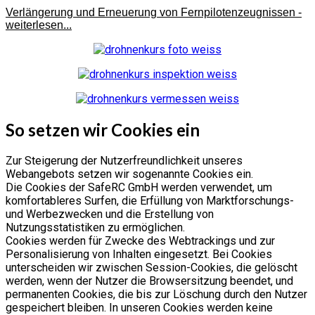
Verlängerung und Erneuerung von Fernpilotenzeugnissen -
weiterlesen...
So setzen wir Cookies ein
Zur Steigerung der Nutzerfreundlichkeit unseres
Webangebots setzen wir sogenannte Cookies ein.
Die Cookies der SafeRC GmbH werden verwendet, um
komfortableres Surfen, die Erfüllung von Marktforschungs-
und Werbezwecken und die Erstellung von
Nutzungsstatistiken zu ermöglichen.
Cookies werden für Zwecke des Webtrackings und zur
Personalisierung von Inhalten eingesetzt. Bei Cookies
unterscheiden wir zwischen Session-Cookies, die gelöscht
werden, wenn der Nutzer die Browsersitzung beendet, und
permanenten Cookies, die bis zur Löschung durch den Nutzer
gespeichert bleiben. In unseren Cookies werden keine