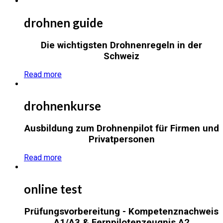
drohnen guide
Die wichtigsten Drohnenregeln in der
Schweiz
Read more
drohnenkurse
Ausbildung zum Drohnenpilot für Firmen und
Privatpersonen
Read more
online test
Prüfungsvorbereitung - Kompetenznachweis
A1/A3 & Fernpilotenzeugnis A2