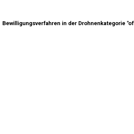
Bewilligungsverfahren in der Drohnenkategorie "of