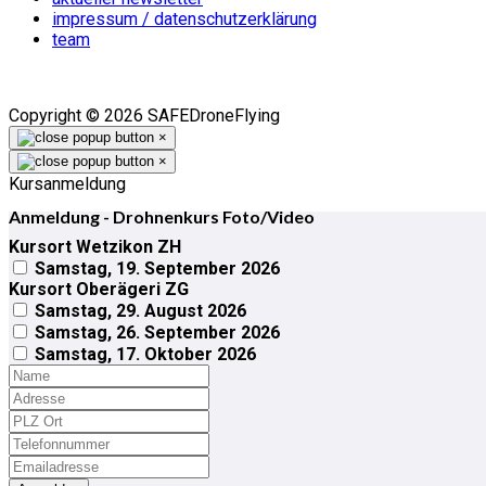
impressum / datenschutzerklärung
team
Copyright ©
2026
SAFEDroneFlying
×
×
Kursanmeldung
Anmeldung - Drohnenkurs Foto/Video
Kursort Wetzikon ZH
Samstag, 19. September 2026
Kursort Oberägeri ZG
Samstag, 29. August 2026
Samstag, 26. September 2026
Samstag, 17. Oktober 2026