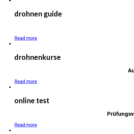
drohnen guide
Read more
drohnenkurse
Au
Read more
online test
Prüfungsv
Read more