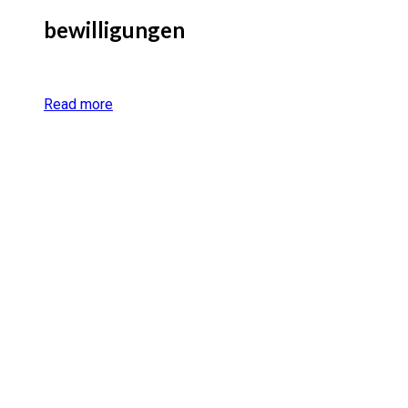
bewilligungen
Read more