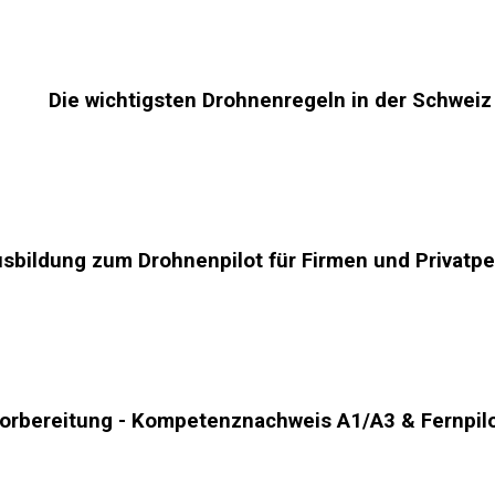
Die wichtigsten Drohnenregeln in der Schweiz
sbildung zum Drohnenpilot für Firmen und Privatp
orbereitung - Kompetenznachweis A1/A3 & Fernpil