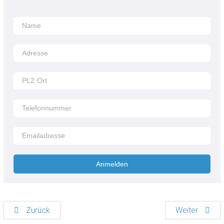
Anmelden
Zurück
Weiter