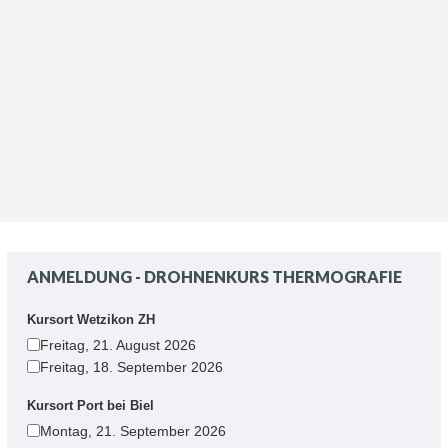
ANMELDUNG - DROHNENKURS THERMOGRAFIE
Kursort Wetzikon ZH
Freitag, 21. August 2026
Freitag, 18. September 2026
Kursort Port bei Biel
Montag, 21. September 2026