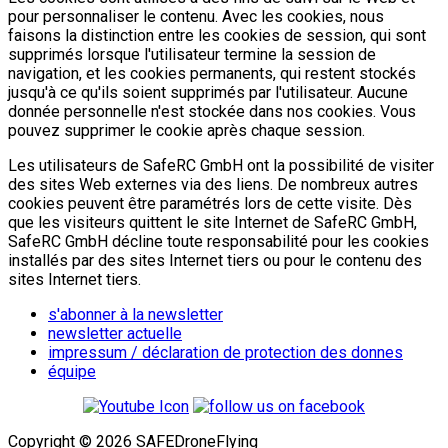
pour personnaliser le contenu. Avec les cookies, nous
faisons la distinction entre les cookies de session, qui sont
supprimés lorsque l'utilisateur termine la session de
navigation, et les cookies permanents, qui restent stockés
jusqu'à ce qu'ils soient supprimés par l'utilisateur. Aucune
donnée personnelle n'est stockée dans nos cookies. Vous
pouvez supprimer le cookie après chaque session.
Les utilisateurs de SafeRC GmbH ont la possibilité de visiter
des sites Web externes via des liens. De nombreux autres
cookies peuvent être paramétrés lors de cette visite. Dès
que les visiteurs quittent le site Internet de SafeRC GmbH,
SafeRC GmbH décline toute responsabilité pour les cookies
installés par des sites Internet tiers ou pour le contenu des
sites Internet tiers.
s'abonner à la newsletter
newsletter actuelle
impressum / déclaration de protection des donnes
équipe
Copyright ©
2026
SAFEDroneFlying