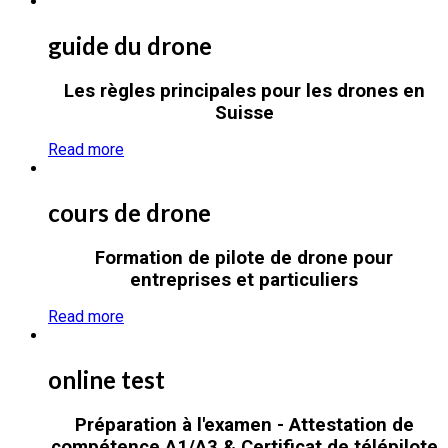
guide du drone
Les règles principales pour les drones en
Suisse
Read more
cours de drone
Formation de pilote de drone pour
entreprises et particuliers
Read more
online test
Préparation à l'examen - Attestation de
compétence A1/A3 & Certificat de télépilote