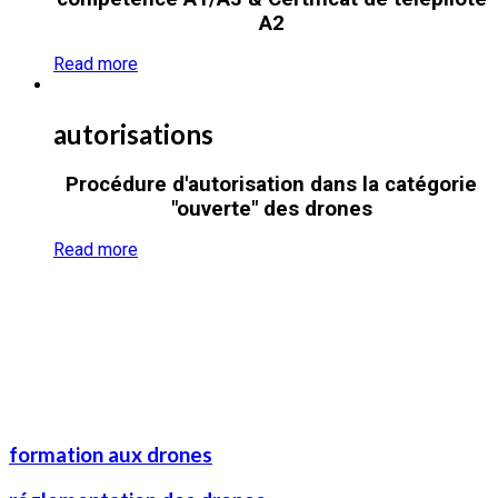
A2
Read more
autorisations
Procédure d'autorisation dans la catégorie
"ouverte" des drones
Read more
formation aux drones