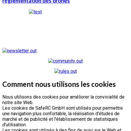
réglementation des drones
Comment nous utilisons les cookies
Nous utilisons des cookies pour améliorer la convivialité de
notre site Web.
Les cookies de SafeRC GmbH sont utilisés pour permettre
une navigation plus confortable, la réalisation d'études de
marché et de publicité et l'établissement de statistiques
d'utilisation.
Les cookies sont utilisés à des fins de suivi sur le Web et