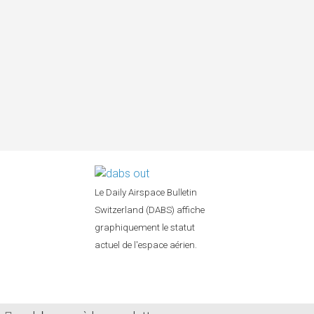
Le Daily Airspace Bulletin
Switzerland (DABS) affiche
graphiquement le statut
actuel de l'espace aérien.