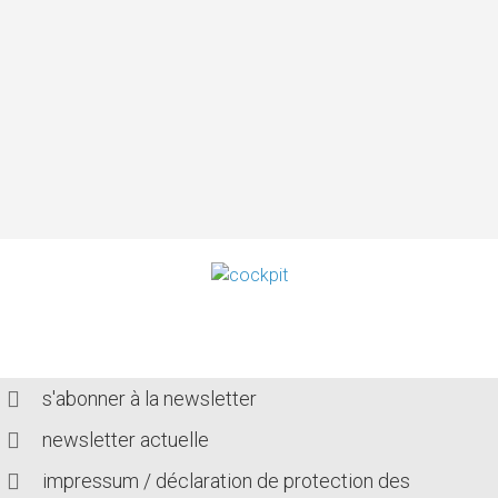
s'abonner à la newsletter
newsletter actuelle
impressum / déclaration de protection des