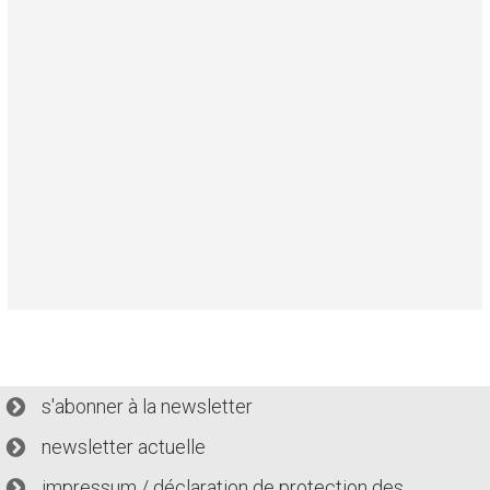
s'abonner à la newsletter
newsletter actuelle
impressum / déclaration de protection des