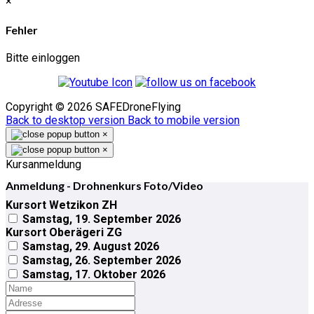
×
Fehler
Bitte einloggen
Copyright ©
2026
SAFEDroneFlying
Back to desktop version
Back to mobile version
×
×
Kursanmeldung
Anmeldung - Drohnenkurs Foto/Video
Kursort Wetzikon ZH
Samstag, 19. September 2026
Kursort Oberägeri ZG
Samstag, 29. August 2026
Samstag, 26. September 2026
Samstag, 17. Oktober 2026