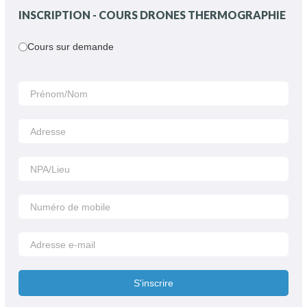
INSCRIPTION - COURS DRONES THERMOGRAPHIE
Cours sur demande
S'inscrire