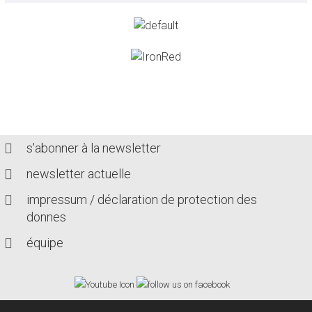
s'abonner à la newsletter
newsletter actuelle
impressum / déclaration de protection des
donnes
équipe