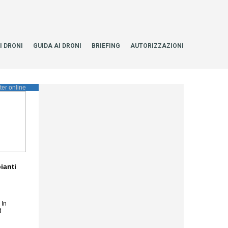
I DRONI
GUIDA AI DRONI
BRIEFING
AUTORIZZAZIONI